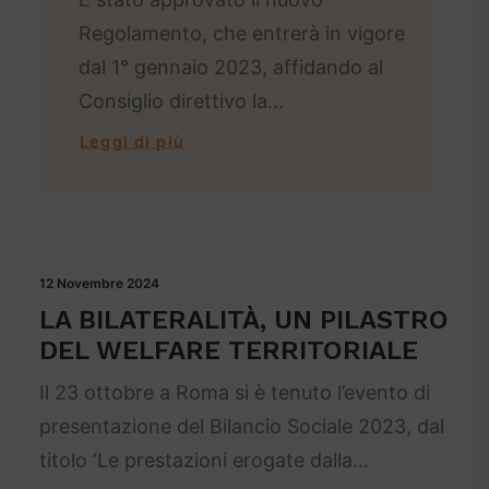
Regolamento, che entrerà in vigore
dal 1° gennaio 2023, affidando al
Consiglio direttivo la…
Leggi di più
12 Novembre 2024
LA BILATERALITÀ, UN PILASTRO
DEL WELFARE TERRITORIALE
Il 23 ottobre a Roma si è tenuto l’evento di
presentazione del Bilancio Sociale 2023, dal
titolo ‘Le prestazioni erogate dalla…