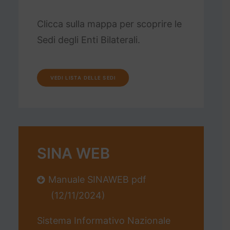
Clicca sulla mappa per scoprire le
Sedi degli Enti Bilaterali.
VEDI LISTA DELLE SEDI
SINA WEB
Manuale SINAWEB pdf
(12/11/2024)
Sistema Informativo Nazionale